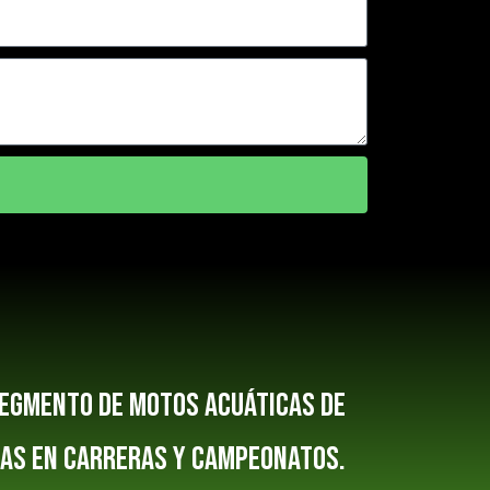
segmento de motos acuáticas de
ias en carreras y campeonatos.