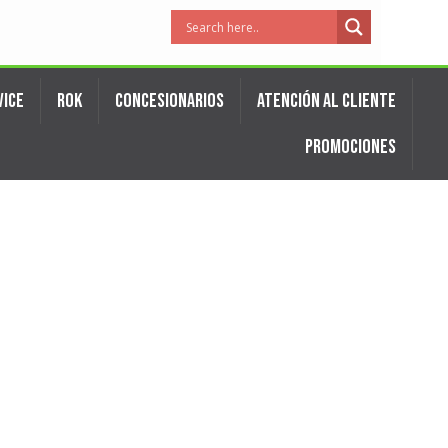
VICE
ROK
CONCESIONARIOS
ATENCIÓN AL CLIENTE
PROMOCIONES