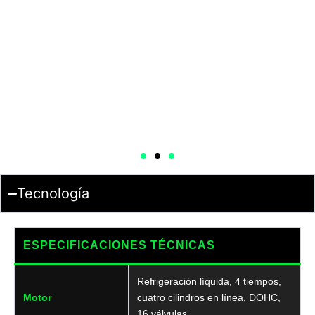
Tecnología
ESPECIFICACIONES TÉCNICAS
Refrigeración líquida, 4 tiempos,
Motor
cuatro cilindros en línea, DOHC,
16 válvulas