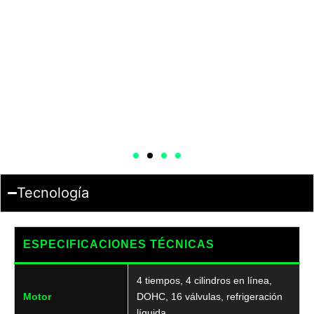
Tecnología
ESPECIFICACIONES TÉCNICAS
4 tiempos, 4 cilindros en línea,
Motor
DOHC, 16 válvulas, refrigeración
líquida