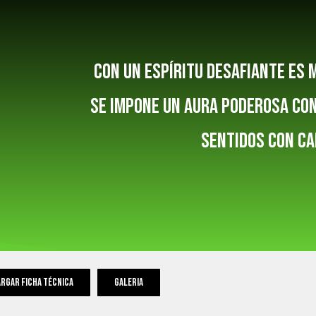
Con un espíritu desafiante es 
SE impone un aura poderosa con
sentidos con ca
rgar ficha técnica
galeria