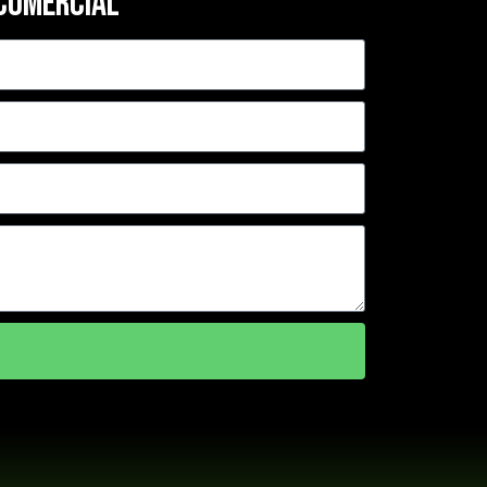
COMERCIAL