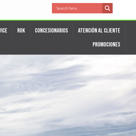
VICE
ROK
CONCESIONARIOS
ATENCIÓN AL CLIENTE
PROMOCIONES