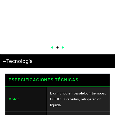
Tecnología
ESPECIFICACIONES TÉCNICAS
Bicilíndrico en paralelo, 4 tiempos,
Motor
DOHC, 8 válvulas, refrigeración
líquida