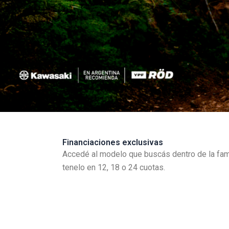
Financiaciones exclusivas
Accedé al modelo que buscás dentro de la famil
tenelo en 12, 18 o 24 cuotas.