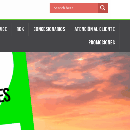
VICE
ROK
CONCESIONARIOS
ATENCIÓN AL CLIENTE
PROMOCIONES